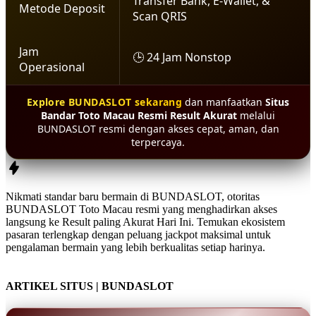
Transfer Bank, E-Wallet, &
Metode Deposit
Scan QRIS
Jam
🕒 24 Jam Nonstop
Operasional
Explore BUNDASLOT sekarang
dan manfaatkan
Situs
Bandar Toto Macau Resmi Result Akurat
melalui
BUNDASLOT resmi dengan akses cepat, aman, dan
terpercaya.
Nikmati standar baru bermain di
BUNDASLOT
, otoritas
BUNDASLOT Toto Macau resmi
yang menghadirkan akses
langsung ke
Result paling Akurat Hari Ini
. Temukan ekosistem
pasaran terlengkap dengan peluang jackpot maksimal untuk
pengalaman bermain yang lebih berkualitas setiap harinya.
ARTIKEL SITUS | BUNDASLOT