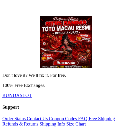
Don't love it? We'll fix it. For free.
100% Free Exchanges.
BUNDASLOT
Support
Order Status
Contact Us
Coupon Codes
FAQ
Free Shipping
Refunds & Returns
Shipping Info
Size Chart