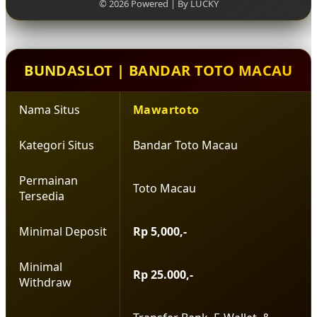
BUNDASLOT, mengikuti arahan akses yang
© 2026 Powered | By LUCKY
tersedia, lalu membaca informasi pasaran, result
Toto Macau, dan layanan pendukung sesuai
kebutuhan masing-masing.
BUNDASLOT | BANDAR TOTO MACAU
Nama Situs
Mawartoto
Kategori Situs
Bandar Toto Macau
Permainan
Toto Macau
Tersedia
Minimal Deposit
Rp 5,000,-
Minimal
Rp 25.000,-
Withdraw