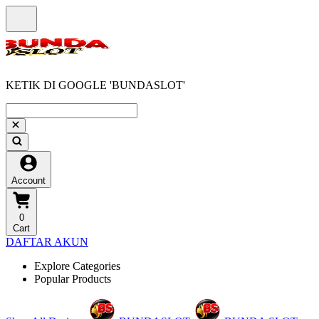
KETIK DI GOOGLE 'BUNDASLOT'
Account
0
Cart
DAFTAR AKUN
Explore Categories
Popular Products