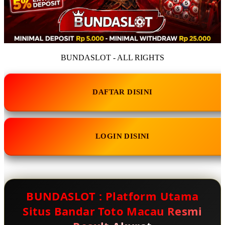
BUNDASLOT - ALL RIGHTS
DAFTAR DISINI
LOGIN DISINI
BUNDASLOT : Platform Utama
Situs Bandar Toto Macau Resmi