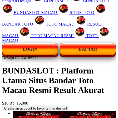
Shop All Designs
BUNDASLOT
BUNDA SLOT
BUNDASLOT MACAU
SITUS TOTO
BANDAR TOTO
TOTO MACAU
RESULT
MACAU
TOTO MACAU RESMI
TOTO
MACAU
LOGIN
DAFTAR
Design ID: 74165272
BUNDASLOT : Platform
Utama Situs Bandar Toto
Macau Resmi Result Akurat
$16
Rp. 15,000
Create an account to favorite this design!