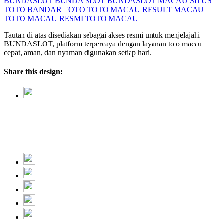
BUNDASLOT
BUNDA SLOT
BUNDASLOT MACAU
SITUS
TOTO
BANDAR TOTO
TOTO MACAU
RESULT MACAU
TOTO MACAU RESMI
TOTO
MACAU
Tautan di atas disediakan sebagai akses resmi untuk menjelajahi
BUNDASLOT, platform terpercaya dengan layanan toto macau
cepat, aman, dan nyaman digunakan setiap hari.
Share this design: