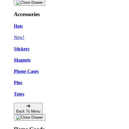
Accessories
Hats
New!
Stickers
Magnets
Phone Cases
Pins
Totes
Back To Menu