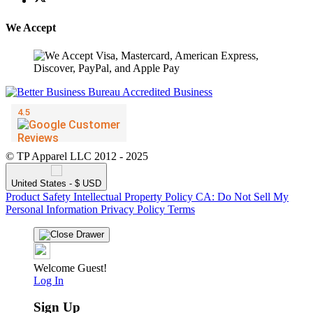
We Accept
© TP Apparel LLC 2012 - 2025
United States - $ USD
Product Safety
Intellectual Property Policy
CA: Do Not Sell My
Personal Information
Privacy Policy
Terms
Welcome Guest!
Log In
Sign Up